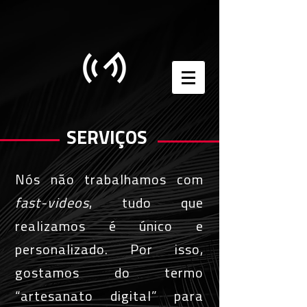
SERVIÇOS
Nós não trabalhamos com
fast-videos
, tudo que
realizamos é único e
personalizado. Por isso,
gostamos do termo
“artesanato digital” para