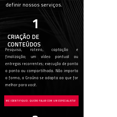
definir nossos serviços.
1
CRIAÇÃO DE
CONTEÚDOS
Pesquisa, roteiro, captação e
finalização; um vídeo pontual ou
entregas recorrentes; execução de ponta
a ponta ou compartilhada. Não importa
a forma, a Graúna se adapta ao que for
melhor para você.
ME IDENTIFIQUEI. QUERO FALAR COM UM ESPECIALISTA!