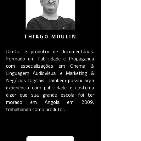
THIAGO MOULIN
Diretor e produtor de documentários.
Formado em Publicidade e Propaganda
com especializações em Cinema &
Linguagem Audiovisual e Marketing &
Negócios Digitais. Também possui larga
experiência com publicidade e costuma
dizer que sua grande escola foi ter
morado em Angola em 2009,
trabalhando como produtor.