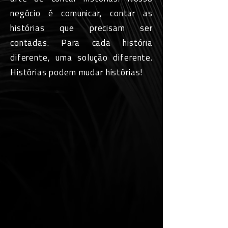
negócio é comunicar, contar as
histórias que precisam ser
contadas. Para cada história
diferente, uma solução diferente.
Histórias podem mudar histórias!